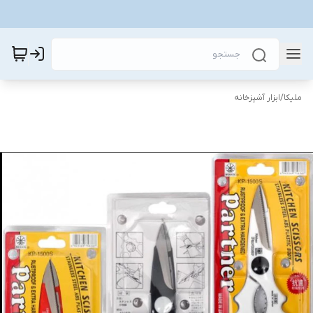
ملیکا
/
ابزار آشپزخانه