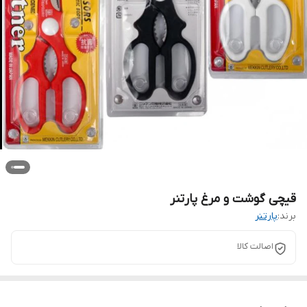
قیچی گوشت و مرغ پارتنر
برند:
پارتنر
اصالت کالا