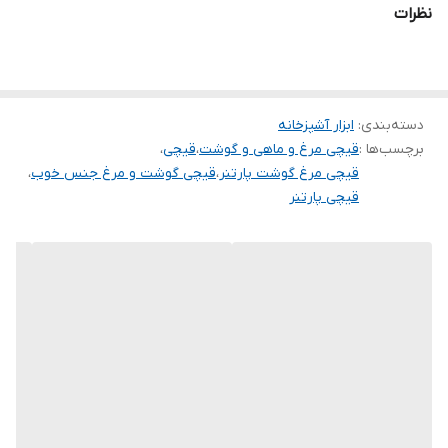
نظرات
دسته‌بندی
:
ابزار آشپزخانه
برچسب‌ها :
قیچی مرغ و ماهی و گوشت
،
قیچی
،
قیچی مرغ گوشت پارتنر
،
قیچی گوشت و مرغ جنس خوب
،
قیچی پارتنر