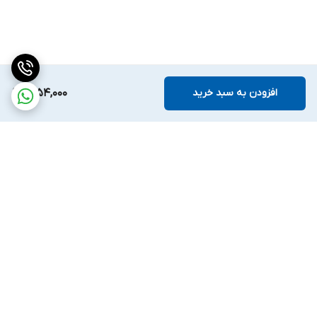
افزودن به سبد خرید
1,254,000
برگشت به بالا