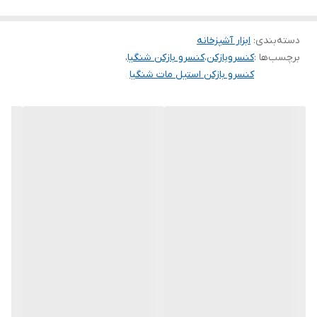
دسته‌بندی
:
ابزار آشپزخانه
برچسب‌ها :
کنسروبازکن
،
کنسرو بازکن شنگیا
،
کنسرو بازکن استیل مات شنگیا