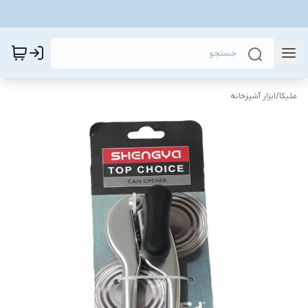
ملیکا
/
ابزار آشپزخانه