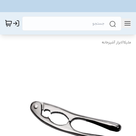
ملیکا
/
ابزار آشپزخانه