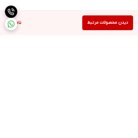
دیدن محصولات مرتبط
ناموجود
برگشت به بالا
ارسال ویژه
ملیکا