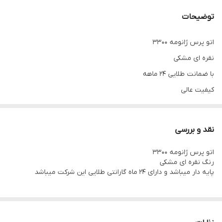
توضیحات
اتو پرس ژانومه 3300
نقره ای مشکی
با ضمانت طلایی ۲۴ ماهه
کیفیت عالی
صفحه دیجیتال
نقد و بررسی
اتو پرس ژانومه 3300
رنگ نقره ای مشکی
پایه دار میباشد و دارای ۲۴ ماه گارانتی طلایی این شرکت میباشد