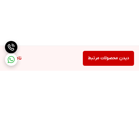
دیدن محصولات مرتبط
ناموجود
برگشت به بالا