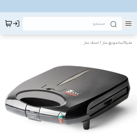
ملیکا
/
ساندویچ ساز / اسنک ساز