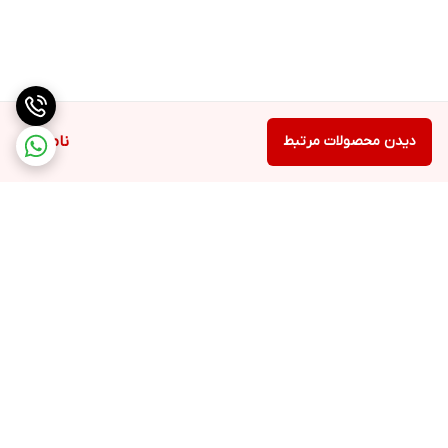
دیدن محصولات مرتبط
ناموجود
برگشت به بالا