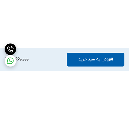
افزودن به سبد خرید
15,960,000
برگشت به بالا