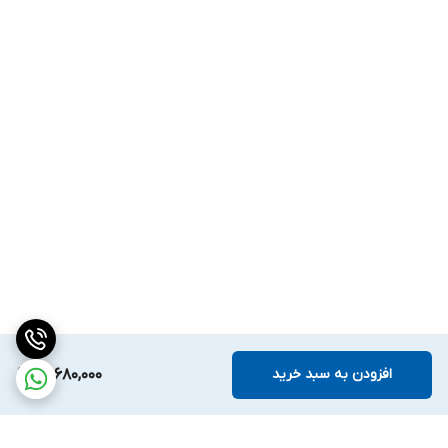
افزودن به سبد خرید
13,680,000