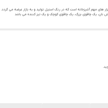
اشد.
 نان، یک چاقوی بزرگ، یک چاقوی کوچک و یک تیز کننده می باشد
ید.