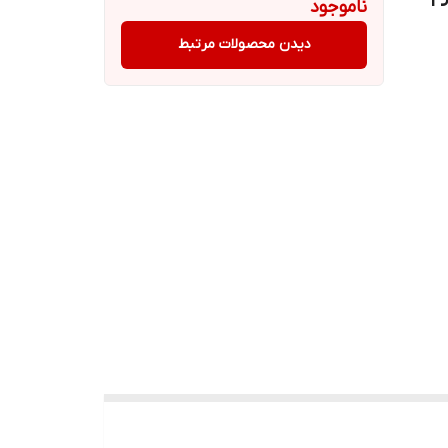
ناموجود
دیدن محصولات مرتبط