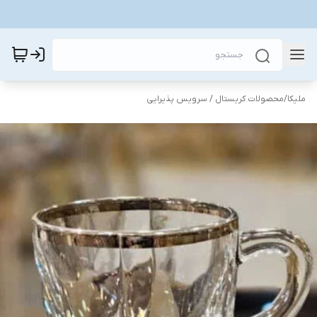
ملیکا
/
محصولات کریستال / سرویس پذیرایی