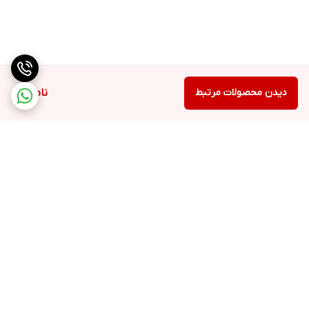
دیدن محصولات مرتبط
ناموجود
برگشت به بالا