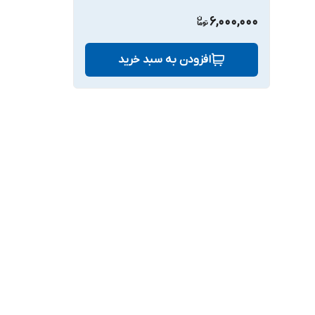
6,000,000
افزودن به سبد خرید