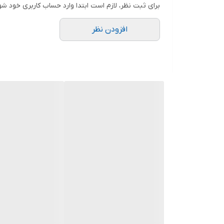
برای ثبت نظر، لازم است ابتدا وارد حساب کاربری خود شو
افزودن نظر