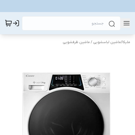
ملیکا
/
ماشین لباسشویی / ماشین ظرفشویی