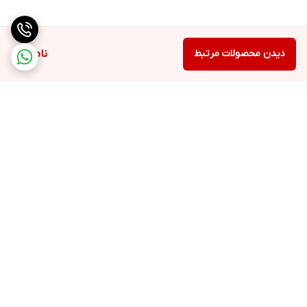
دیدن محصولات مرتبط
ناموجود
برگشت به بالا