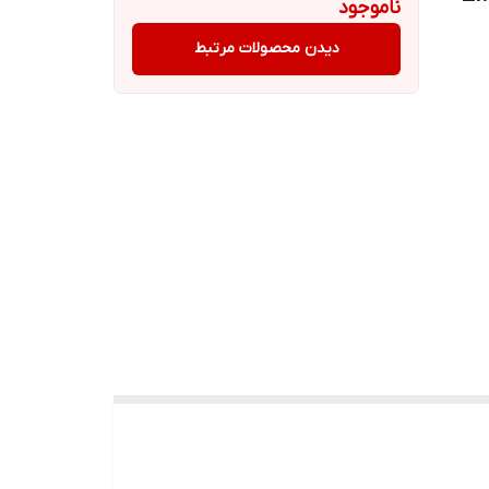
ناموجود
دیدن محصولات مرتبط