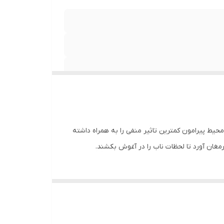
محیط پیرامون کمترین تاثیر منفی را به همراه داشته
 ارمغان آورد تا لحظات ناب را در آغوش بکشند.