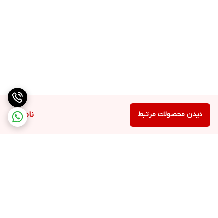
دیدن محصولات مرتبط
ناموجود