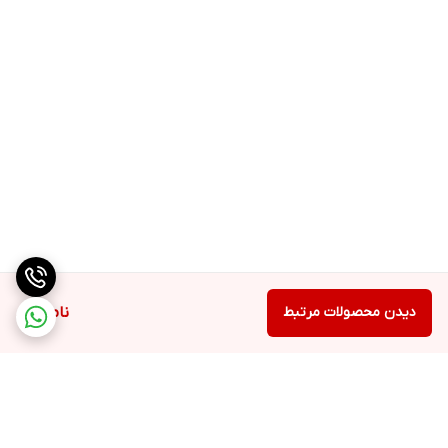
دیدن محصولات مرتبط
ناموجود