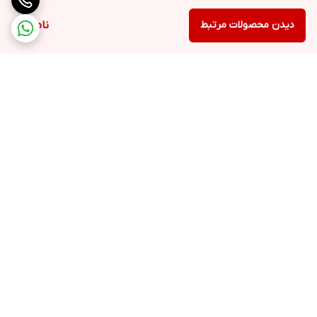
دیدن محصولات مرتبط
ناموجود
برگشت به بالا
ارسال ویژه
ملیکا