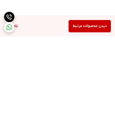
دیدن محصولات مرتبط
ناموجود
برگشت به بالا