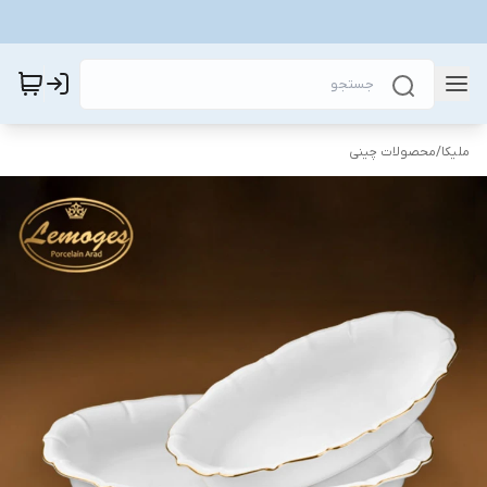
ملیکا
/
محصولات چینی