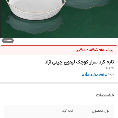
تابه گرد سزار کوچک لیمون چینی آراد
134 - S
برند:
لیمون چینی آراد
مشخصات
نوع محصول
تابه گرد