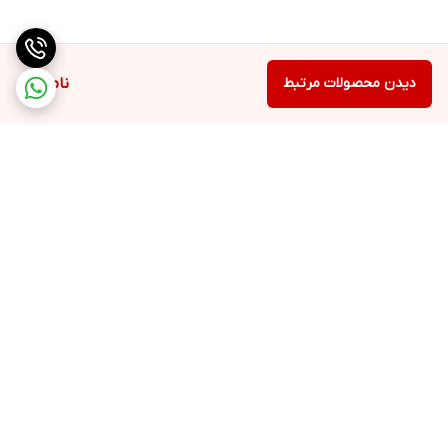
دیدن محصولات مرتبط
ناموجود
برگشت به بالا