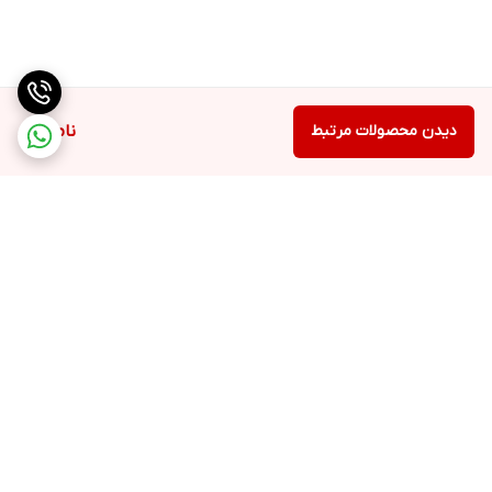
دیدن محصولات مرتبط
ناموجود
برگشت به بالا