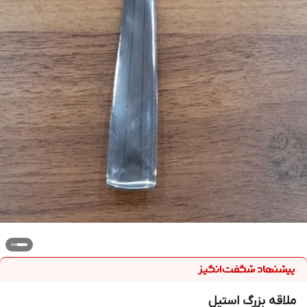
ملاقه بزرگ استیل