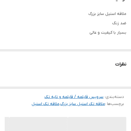
ملاقه استیل سایز بزرگ
ضد زنگ
بسیار با کیفیت و عالی
نظرات
دسته‌بندی
:
سرویس قابلمه / قابلمه و تابه تک
برچسب‌ها :
ملاقه تک استیل سایز بزرگ
،
ملاقه تک استیل