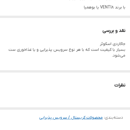
با برند VENTI8 یا بوهمیا
نقد و بررسی
جاکاردی اسکوئر
بسیار با کیفیت است که با هر نوع سرویس پذیرایی و یا غذاخوری ست
می‌شود.
نظرات
دسته‌بندی
:
محصولات کریستال / سرویس پذیرایی