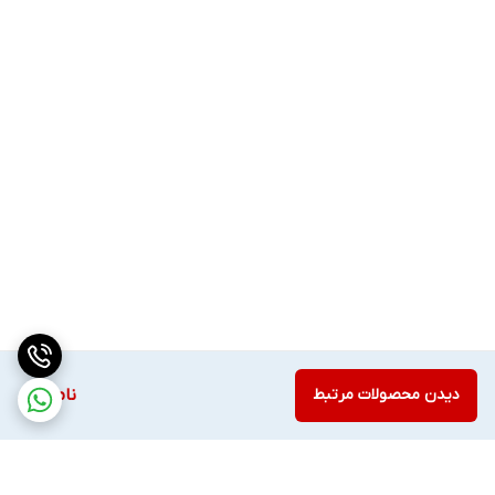
دیدن محصولات مرتبط
ناموجود