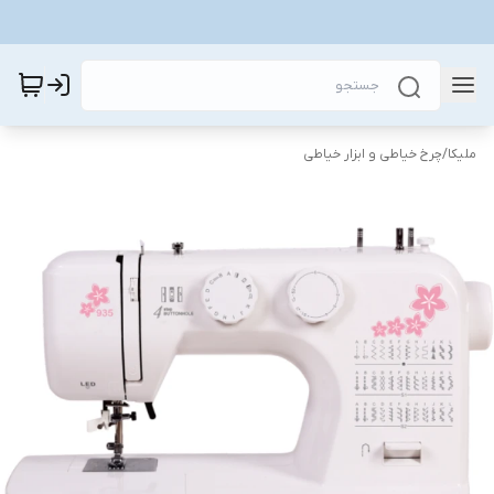
ملیکا
/
چرخ خیاطی و ابزار خیاطی