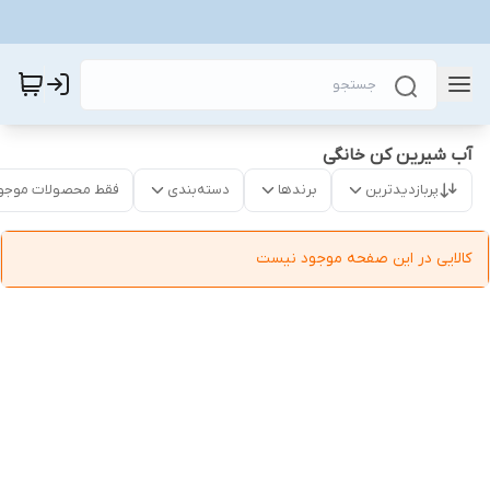
آب شیرین کن خانگی
پربازدیدترین
برندها
دسته‌بندی
فقط محصولات موجو
کالایی در این صفحه موجود نیست