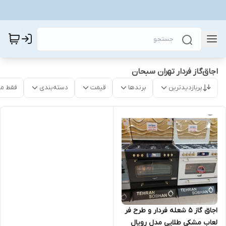
اجاق‌گاز فردار تهران سبحان
پربازدیدترین
برندها
قیمت
دسته‌بندی
فقط م
اجاق گاز 5 شعله فردار و طرح فر
لعاب مشکی طلایی مدل رویال