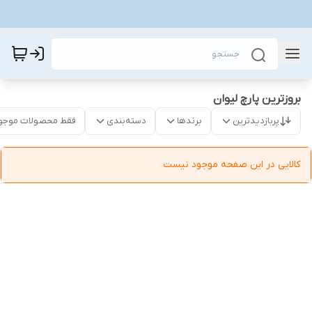
بروزترین پارچ لیوان
پربازدیدترین
برندها
دسته‌بندی
فقط محصولات موجو
کالایی در این صفحه موجود نیست