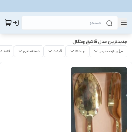
جدیدترین مدل قاشق چنگال
پربازدیدترین
برندها
قیمت
دسته‌بندی
فقط م