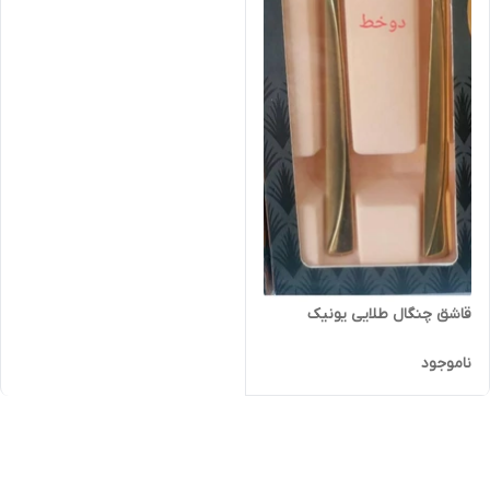
قاشق چنگال طلایی یونیک
ناموجود