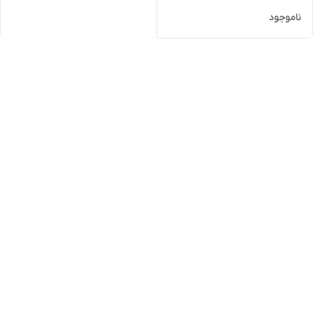
ناموجود