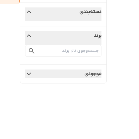
دسته‌بندی
برند
موجودی