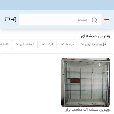
ویترین شیشه ای
پربازدیدترین
برندها
قیمت
دسته‌بندی
فقط م
ویترین شیشه آب مناسب برای