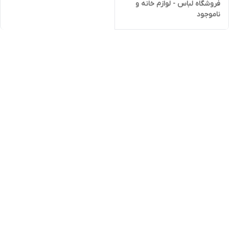
فروشگاه لباس - لوازم خانه و
ناموجود
آشپزخانه و...