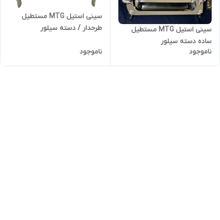
سینی استیل MTG مستطیل
طرحدار / دسته سیلور
سینی استیل MTG مستطیل
ساده دسته سیلور
ناموجود
ناموجود