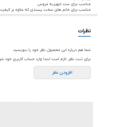
مناسب برای ست جهیزیه عروس
مناسب برای خانم های سخت پسندی که علاوه بر کیفیت 
نظرات
شما هم درباره این محصول نظر خود را بنویسید.
برای ثبت نظر، لازم است ابتدا وارد حساب کاربری خود شو
افزودن نظر