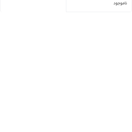
ناموجود