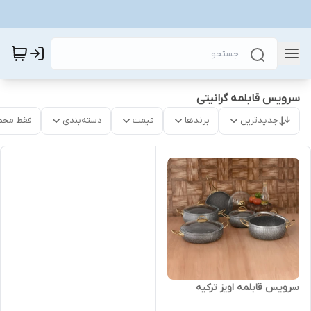
سرویس قابلمه گرانیتی
جدیدترین
برندها
قیمت
دسته‌بندی
فقط محص
سرویس قابلمه اویز ترکیه