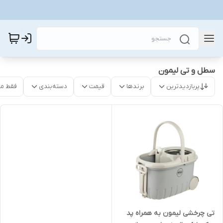
سطل و تی لیمون
پربازدیدترین
برندها
قیمت
دسته‌بندی
فقط م
تی چرخشی لیمون به همراه پد