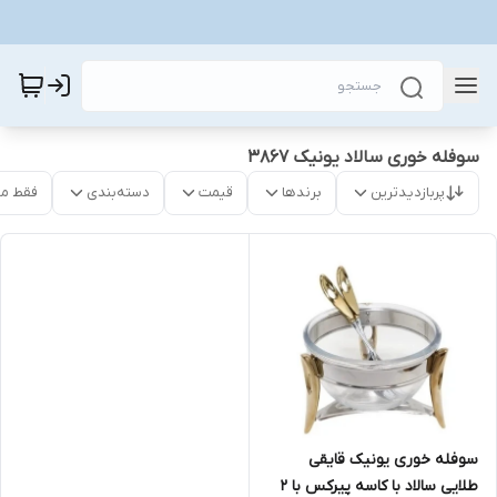
سوفله خوری سالاد یونیک ۳۸۶۷
پربازدیدترین
برندها
قیمت
دسته‌بندی
فقط م
سوفله خوری یونیک قایقی
طلایی سالاد با کاسه پیرکس با ۲