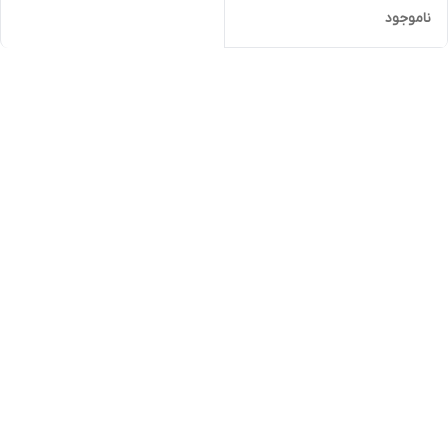
ناموجود