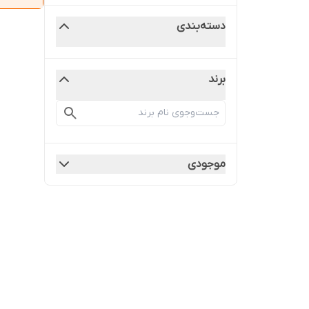
دسته‌بندی
برند
موجودی