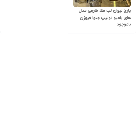
پارچ لیوان لب طلا خارجی مدل
های بامبو تولیپ جنوا فیوژن
ناموجود