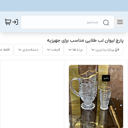
پارچ لیوان لب طلایی مناسب برای جهیزیه
پربازدیدترین
برندها
قیمت
دسته‌بندی
فقط م