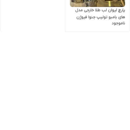
پارچ لیوان لب طلا خارجی مدل
های بامبو تولیپ جنوا فیوژن
ناموجود