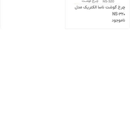
چرخ گوشت ناسا الکتریک مدل
NS-320
ناموجود