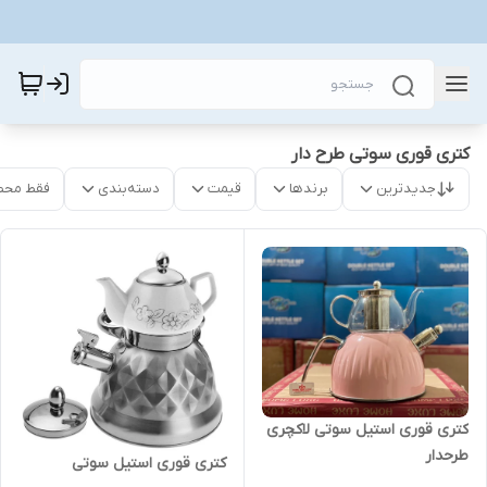
کتری قوری سوتی طرح دار
جدیدترین
برندها
قیمت
دسته‌بندی
فقط محص
کتری قوری استیل سوتی لاکچری
طرحدار
کتری قوری استیل سوتی