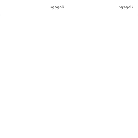
ناموجود
ناموجود