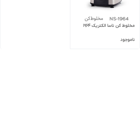
مخلوط کن ناسا الکتریک 1964
ناموجود