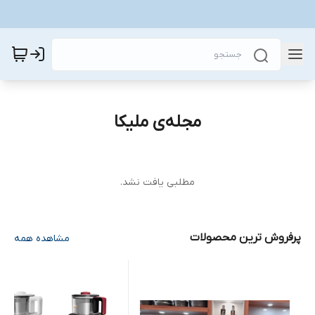
مجله‌ی ملیکا
مطلبی یافت نشد.
پرفروش ترین محصولات
مشاهده همه