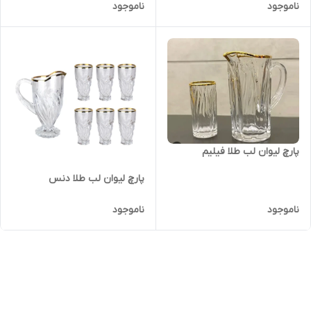
ناموجود
ناموجود
پارچ لیوان لب طلا فیلیم
پارچ لیوان لب طلا دنس
ناموجود
ناموجود