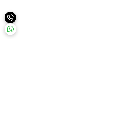
برگشت به بالا