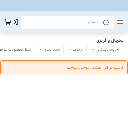
یخچال و فریزر
پربازدیدترین
برندها
دسته‌بندی
فقط محصولات موجو
کالایی در این صفحه موجود نیست