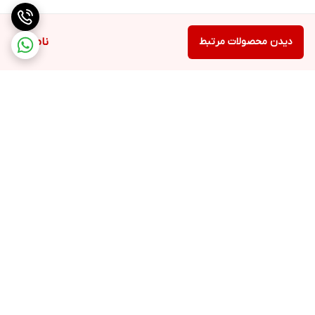
دیدن محصولات مرتبط
ناموجود
برگشت به بالا
ارسال ویژه
ملیکا