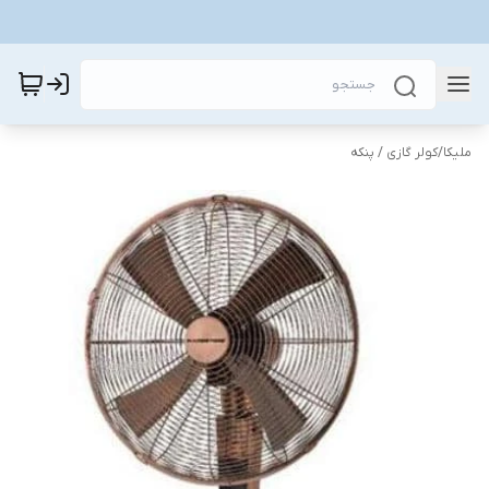
ملیکا
/
کولر گازی / پنکه