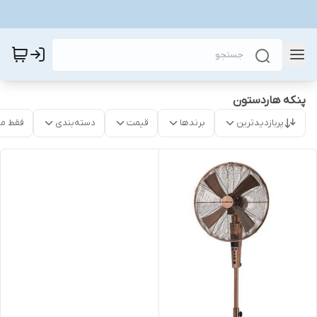
پنکه هاردستون
پربازدیدترین
برندها
قیمت
دسته‌بندی
فقط م