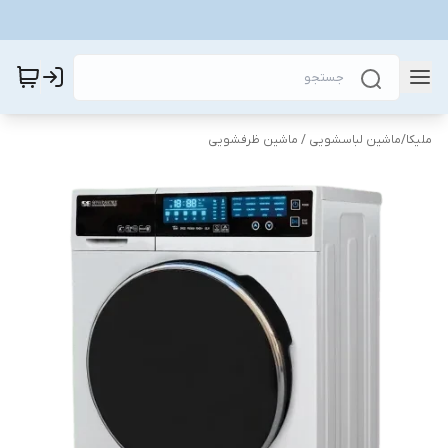
ملیکا
/
ماشین لباسشویی / ماشین ظرفشویی