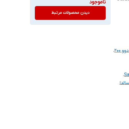
ناموجود
دیدن محصولات مرتبط
 ۲۰۰
،
،
الدا